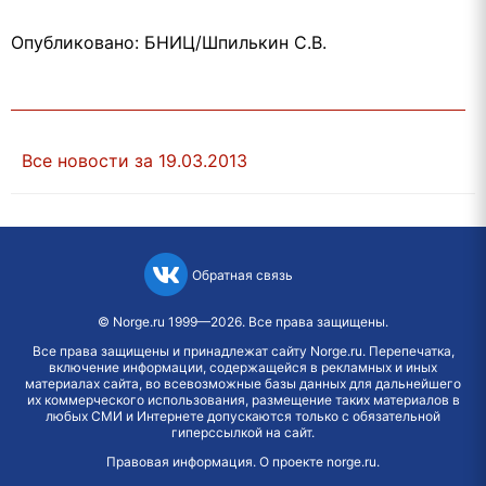
Опубликовано: БНИЦ/Шпилькин С.В.
Все новости за 19.03.2013
Обратная связь
©
Norge.ru
1999—2026. Все права защищены.
Все права защищены и принадлежат сайту Norge.ru. Перепечатка,
включение информации, содержащейся в рекламных и иных
материалах сайта, во всевозможные базы данных для дальнейшего
их коммерческого использования, размещение таких материалов в
любых СМИ и Интернете допускаются только с обязательной
гиперссылкой на сайт.
Правовая информация
.
О проекте norge.ru
.