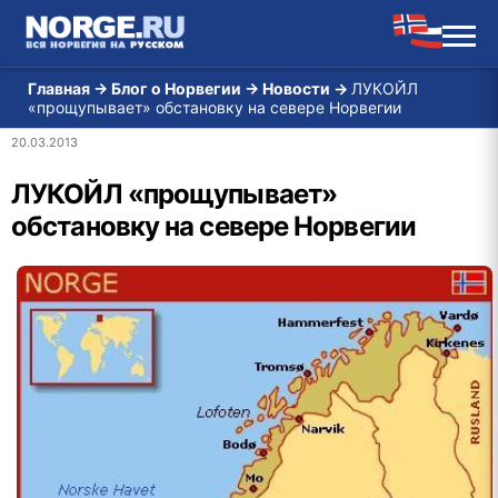
Главная
→
Блог о Норвегии
→
Новости
→
ЛУКОЙЛ
«прощупывает» обстановку на севере Норвегии
20.03.2013
ЛУКОЙЛ «прощупывает»
обстановку на севере Норвегии