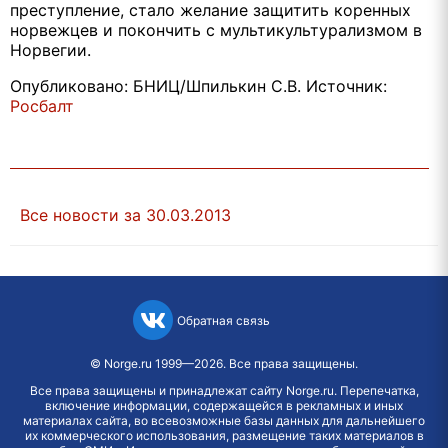
преступление, стало желание защитить коренных
норвежцев и покончить с мультикультурализмом в
Норвегии.
Опубликовано: БНИЦ/Шпилькин С.В. Источник:
Росбалт
Все новости за 30.03.2013
Обратная связь
©
Norge.ru
1999—2026. Все права защищены.
Все права защищены и принадлежат сайту Norge.ru. Перепечатка,
включение информации, содержащейся в рекламных и иных
материалах сайта, во всевозможные базы данных для дальнейшего
их коммерческого использования, размещение таких материалов в