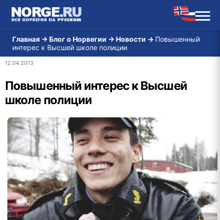
Главная
→
Блог о Норвегии
→
Новости
→
Повышенный
интерес к Высшей школе полиции
12.04.2013
Повышенный интерес к Высшей
школе полиции