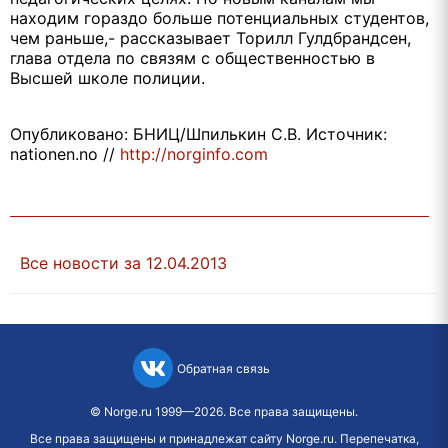
находим гораздо больше потенциальных студентов,
чем раньше,- рассказывает Торилл Гулдбрандсен,
глава отдела по связям с общественностью в
Высшей школе полиции.
Опубликовано: БНИЦ/Шпилькин С.В. Источник:
nationen.no //
http://norginfo.com
Все новости за 12.04.2013
Обратная связь
©
Norge.ru
1999—2026. Все права защищены.
Все права защищены и принадлежат сайту Norge.ru. Перепечатка,