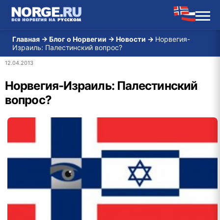
Главная
→
Блог о Норвегии
→
Новости
→
Норвегия-
Израиль: Палестинский вопрос?
12.04.2013
Норвегия-Израиль: Палестинский
вопрос?