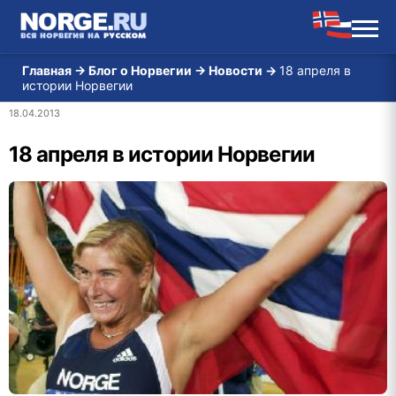
Главная
→
Блог о Норвегии
→
Новости
→
18 апреля в
истории Норвегии
18.04.2013
18 апреля в истории Норвегии