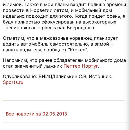
и зимой. Также в мои планы входит больше времени
провести в Норвегии летом, и мобильный дом
идеально подходит для этого. Когда придет осень, я
буду полностью сфокусирован на высокогорных
тренировках», – рассказал Бьёрндален.
Отметим, что в межсезонье норвежец планирует
водить автомобиль самостоятельно, а зимой –
нанять водителя, сообщает "Kroken".
Напомним, что ранее обладателем мобильного дома
стал знаменитый лыжник
Петтер Нортуг
.
Опубликовано: БНИЦ/Шпилькин С.В. Источник:
Sports.ru
Все новости за 02.05.2013