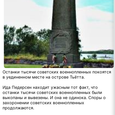
Останки тысячи советских военнопленных покоятся
в уединенном месте на острове Тьётта.
Ида Педерсен находит ужасным тот факт, что
останки тысячи советских военнопленных были
выкопаны и вывезены. И она не одинока. Споры о
захоронении советских военнопленных
продолжаются.