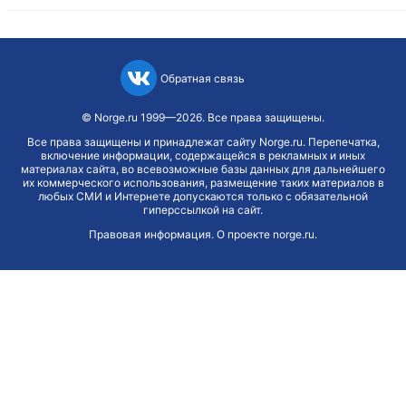
Обратная связь
©
Norge.ru
1999—2026. Все права защищены.
Все права защищены и принадлежат сайту Norge.ru. Перепечатка,
включение информации, содержащейся в рекламных и иных
материалах сайта, во всевозможные базы данных для дальнейшего
их коммерческого использования, размещение таких материалов в
любых СМИ и Интернете допускаются только с обязательной
гиперссылкой на сайт.
Правовая информация
.
О проекте norge.ru
.