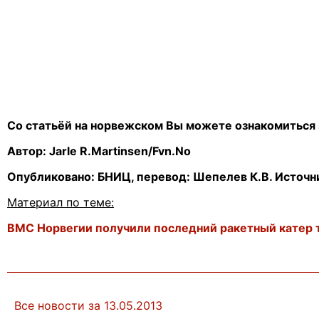
Со статьёй на норвежском Вы можете ознакомиться
Автор:
Jarle R.
Martinsen/Fvn.No
Опубликовано: БНИЦ, перевод: Шепелев К.В. Источн
Материал по теме:
ВМС Норвегии получили последний ракетный катер 
Все новости за 13.05.2013