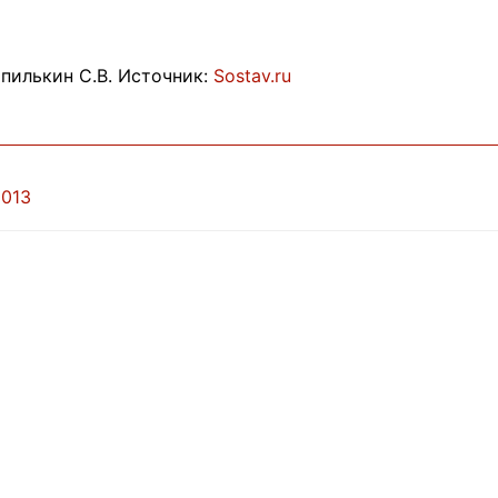
пилькин С.В. Источник:
Sostav.ru
2013