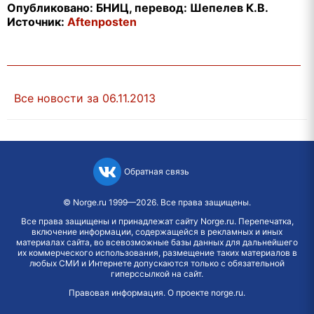
Опубликовано: БНИЦ, перевод: Шепелев К.В.
Источник:
Aftenposten
Все новости за 06.11.2013
Обратная связь
©
Norge.ru
1999—2026. Все права защищены.
Все права защищены и принадлежат сайту Norge.ru. Перепечатка,
включение информации, содержащейся в рекламных и иных
материалах сайта, во всевозможные базы данных для дальнейшего
их коммерческого использования, размещение таких материалов в
любых СМИ и Интернете допускаются только с обязательной
гиперссылкой на сайт.
Правовая информация
.
О проекте norge.ru
.