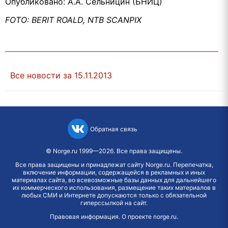
Опубликовано: А.А. Сельницин (БНИЦ)
FOTO: BERIT ROALD, NTB SCANPIX
Все новости за 15.11.2013
Обратная связь
©
Norge.ru
1999—2026. Все права защищены.
Все права защищены и принадлежат сайту Norge.ru. Перепечатка,
включение информации, содержащейся в рекламных и иных
материалах сайта, во всевозможные базы данных для дальнейшего
их коммерческого использования, размещение таких материалов в
любых СМИ и Интернете допускаются только с обязательной
гиперссылкой на сайт.
Правовая информация
.
О проекте norge.ru
.