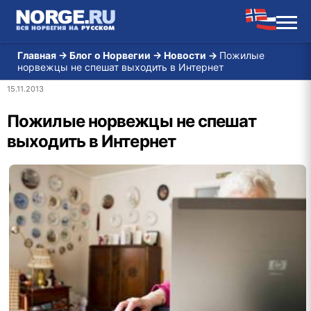
Главная
→
Блог о Норвегии
→
Новости
→
Пожилые
норвежцы не спешат выходить в Интернет
15.11.2013
Пожилые норвежцы не спешат
выходить в Интернет