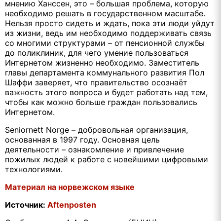
мнению Ханссен, это – большая проблема, которую
необходимо решать в государственном масштабе.
Нельзя просто сидеть и ждать, пока эти люди уйдут
из жизни, ведь им необходимо поддерживать связь
со многими структурами – от пенсионной службы
до поликлиник, для чего умение пользоваться
Интернетом жизненно необходимо. Заместитель
главы департамента коммунального развития Пол
Шаффи заверяет, что правительство осознаёт
важность этого вопроса и будет работать над тем,
чтобы как можно больше граждан пользовались
Интернетом.
Seniornett Norge – добровольная организация,
основанная в 1997 году. Основная цель
деятельности – ознакомление и привлечение
пожилых людей к работе с новейшими цифровыми
технологиями.
Материал на норвежском языке
Источник:
Aftenposten