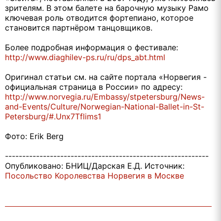
зрителям. В этом балете на барочную музыку Рамо
ключевая роль отводится фортепиано, которое
становится партнёром танцовщиков.
Более подробная информация о фестивале:
http://www.diaghilev-ps.ru/ru/dps_abt.html
Оригинал статьи см. на сайте портала «Норвегия -
официальная страница в России» по адресу:
http://www.norvegia.ru/Embassy/stpetersburg/News-
and-Events/Culture/Norwegian-National-Ballet-in-St-
Petersburg/#.Unx7Tflims1
Фото: Erik Berg
-----------------------------------------------------------
Опубликовано: БНИЦ/Дарская Е.Д. Источник:
Посольство Королевства Норвегия в Москве