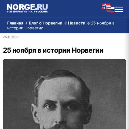
Главная
→
Блог о Норвегии
→
Новости
→
25 ноября в
истории Норвегии
25.11.2013
25 ноября в истории Норвегии