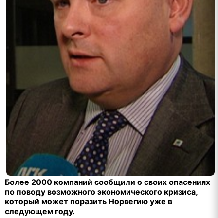
Более 2000 компаний сообщили о своих опасениях
по поводу возможного экономического кризиса,
который может поразить Норвегию уже в
следующем году.