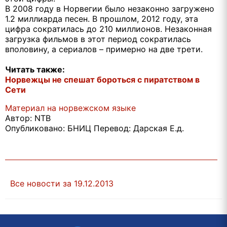
В 2008 году в Норвегии было незаконно загружено
1.2 миллиарда песен. В прошлом, 2012 году, эта
цифра сократилась до 210 миллионов. Незаконная
загрузка фильмов в этот период сократилась
вполовину, а сериалов – примерно на две трети.
Читать также:
Норвежцы не спешат бороться с пиратством в
Сети
Материал на норвежском языке
Автор: NTB
Опубликовано: БНИЦ Перевод: Дарская Е.д.
Все новости за 19.12.2013