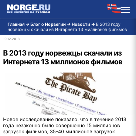
Главная
→
Блог о Норвегии
→
Новости
→
В 2013 году
норвежцы скачали из Интернета 13 миллионов фильмов
19.12.2013
В 2013 году норвежцы скачали из
Интернета 13 миллионов фильмов
Новое исследование показало, что в течение 2013
года незаконно было совершенно 15 миллионов
загрузок фильмов, 35-40 миллионов загрузок