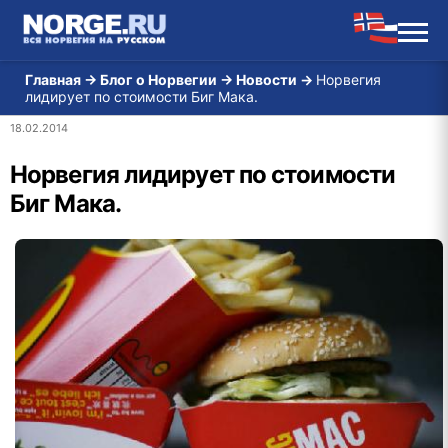
Главная
→
Блог о Норвегии
→
Новости
→
Норвегия
лидирует по стоимости Биг Мака.
18.02.2014
Норвегия лидирует по стоимости
Биг Мака.