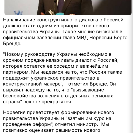
Налаживание конструктивного диалога с Россией
должно стать одним из приоритетов нового
правительства Украины. Такое мнение высказал в
официальном заявлении глава МИД Норвегии Бёрге
Бренде.
"Новому руководству Украины необходимо в
срочном порядке налаживать диалог с Россией,
которая остается ее соседом и важнейшим
партнером. Мы надеемся на то, что Россия также
поддержит украинское правительство в
конструктивной манере", - отметил Бренде. Он
выразил надежду на то, что "вызывающие
беспокойства волнения в отдельных регионах
страны" вскоре прекратятся.
Норвегия приветствует формирование нового
правительства Украины и "взятый им курс на
проведение реформ", отметил министр. "Мы
позитивно оценивает решимость нового