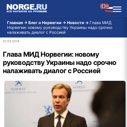
Главная
→
Блог о Норвегии
→
Новости
→
Глава МИД
Норвегии: новому руководству Украины надо срочно
налаживать диалог с Россией
01.03.2014
Глава МИД Норвегии: новому
руководству Украины надо срочно
налаживать диалог с Россией