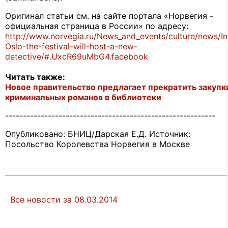
Оригинал статьи см. на сайте портала «Норвегия -
официальная страница в России» по адресу:
http://www.norvegia.ru/News_and_events/culture/news/In
Oslo-the-festival-will-host-a-new-
detective/#.UxcR69uMbG4.facebook
Читать также:
Новое правительство предлагает прекратить закупк
криминальных романов в библиотеки
-----------------------------------------------------------
Опубликовано: БНИЦ/Дарская Е.Д. Источник:
Посольство Королевства Норвегия в Москве
Все новости за 08.03.2014