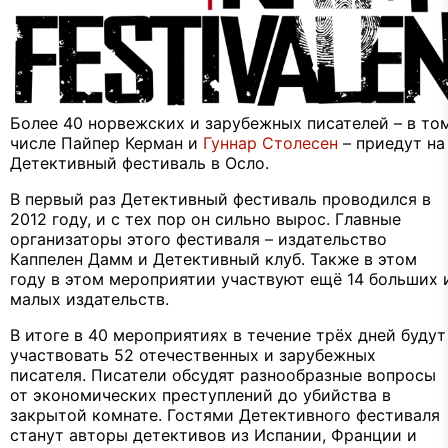
Более 40 норвежских и зарубежных писателей – в то
числе Пайпер Керман и
Гуннар Столесен
– приедут на
Детективный фестиваль в Осло.
В первый раз Детективный фестиваль проводился в
2012 году, и с тех пор он сильно вырос. Главные
организаторы этого фестиваля – издательство
Каппелен Дамм и Детективный клуб. Также в этом
году в этом мероприятии участвуют ещё 14 больших 
малых издательств.
В итоге в 40 мероприятиях в течение трёх дней будут
участвовать 52 отечественных и зарубежных
писателя. Писатели обсудят разнообразные вопросы
от экономических преступлений до убийства в
закрытой комнате. Гостями Детективного фестиваля
станут авторы детективов из Испании, Франции и