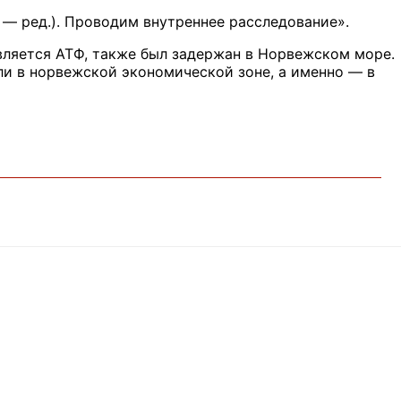
 — ред.). Проводим внутреннее расследование».
вляется АТФ, также был задержан в Норвежском море.
ли в норвежской экономической зоне, а именно — в