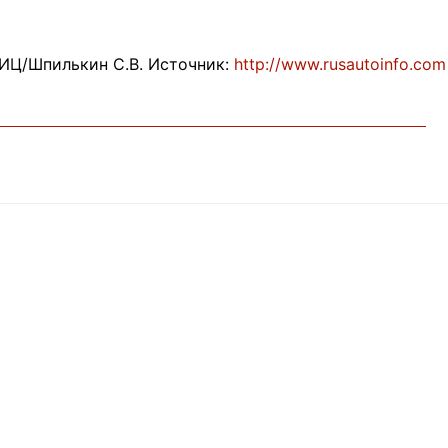
ИЦ/Шпилькин С.В. Источник:
http://www.rusautoinfo.com