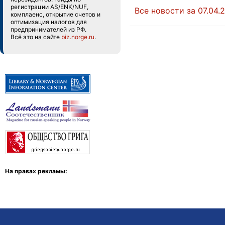
регистрации AS/ENK/NUF,
Все новости за 07.04.
комплаенс, открытие счетов и
оптимизация налогов для
предпринимателей из РФ.
Всё это на сайте
biz.norge.ru
.
На правах рекламы: