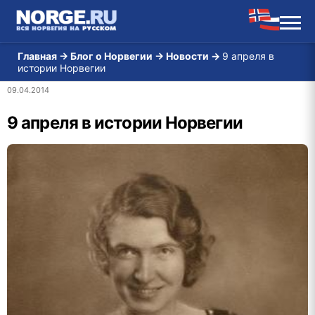
Главная
→
Блог о Норвегии
→
Новости
→
9 апреля в
истории Норвегии
09.04.2014
9 апреля в истории Норвегии