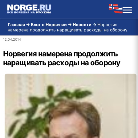
Главная
→
Блог о Норвегии
→
Новости
→
Норвегия
намерена продолжить наращивать расходы на оборону
12.04.2014
Норвегия намерена продолжить
наращивать расходы на оборону