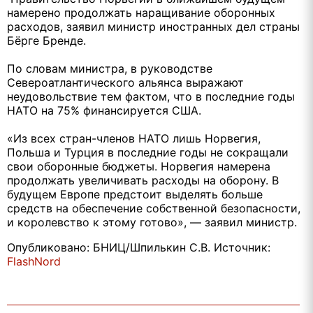
намерено продолжать наращивание оборонных
расходов, заявил министр иностранных дел страны
Бёрге Бренде.
По словам министра, в руководстве
Североатлантического альянса выражают
неудовольствие тем фактом, что в последние годы
НАТО на 75% финансируется США.
«Из всех стран-членов НАТО лишь Норвегия,
Польша и Турция в последние годы не сокращали
свои оборонные бюджеты. Норвегия намерена
продолжать увеличивать расходы на оборону. В
будущем Европе предстоит выделять больше
средств на обеспечение собственной безопасности,
и королевство к этому готово», — заявил министр.
Опубликовано: БНИЦ/Шпилькин С.В. Источник:
FlashNord