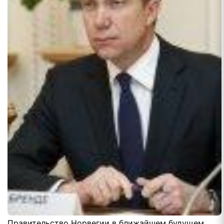
Правительство Норвегии в ближайшем будущем