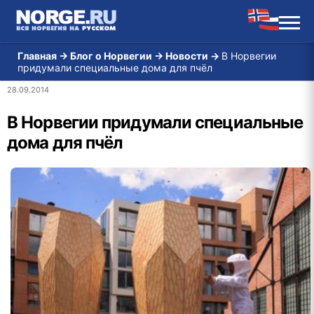
Главная
→
Блог о Норвегии
→
Новости
→
В Норвегии
придумали специальные дома для пчёл
28.09.2014
В Норвегии придумали специальные
дома для пчёл