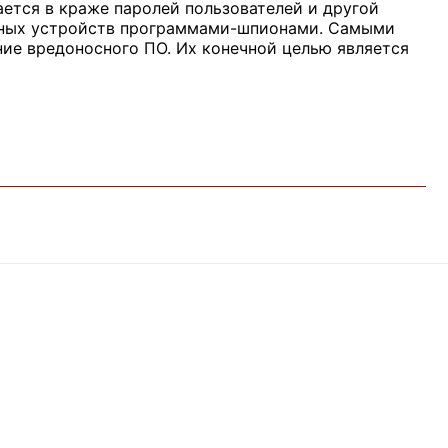
ется в краже паролей пользователей и другой
ьных устройств программами-шпионами. Самыми
ие вредоносного ПО. Их конечной целью является