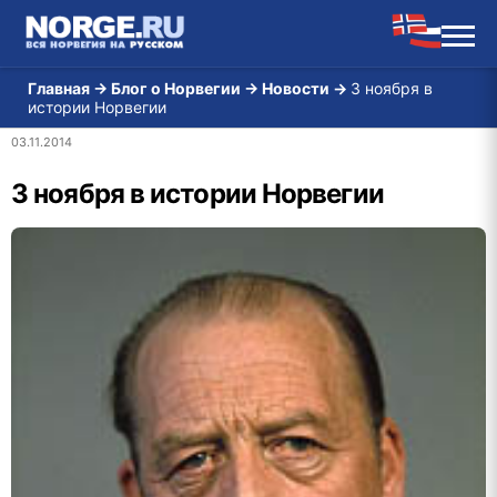
Главная
→
Блог о Норвегии
→
Новости
→
3 ноября в
истории Норвегии
03.11.2014
3 ноября в истории Норвегии