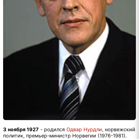
3 ноября 1927
- родился
Одвар Нурдли
, норвежский
политик, премьер-министр Норвегии (1976-1981).