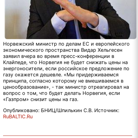
Норвежский министр по делам ЕС и европейского
экономического пространства Видар Хельгесен
заявил вчера во время пресс-конференции в
Клайпеде, что Норвегия не будет снижать цены на
энергоносители, если российское предложение по
газу окажется дешевле. «Мы придерживаемся
принципа, согласно которому не вмешиваемся в
ценообразование», - так министр отреагировал на
вопрос о том, что будет делать Норвегия, если
«Газпром» снизит цены на газ.
Опубликовано: БНИЦ/Шпилькин С.В. Источник:
RuBALTIC.Ru