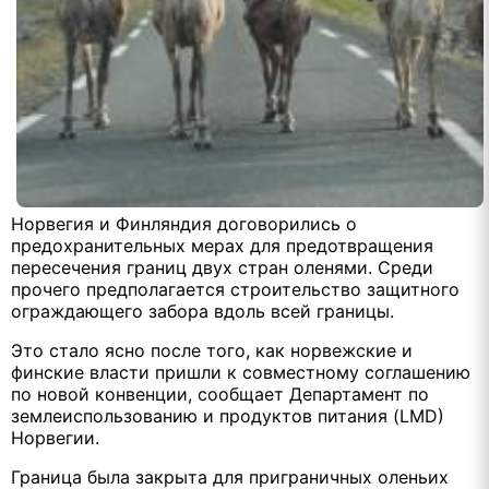
Норвегия и Финляндия договорились о
предохранительных мерах для предотвращения
пересечения границ двух стран оленями. Среди
прочего предполагается строительство защитного
ограждающего забора вдоль всей границы.
Это стало ясно после того, как норвежские и
финские власти пришли к совместному соглашению
по новой конвенции, сообщает Департамент по
землеиспользованию и продуктов питания (LMD)
Норвегии.
Граница была закрыта для приграничных оленьих