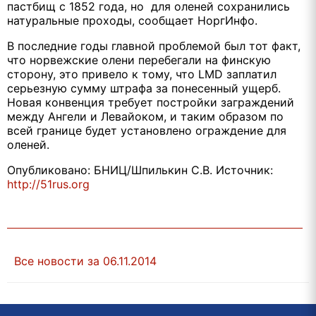
пастбищ с 1852 года, но для оленей сохранились
натуральные проходы, сообщает НоргИнфо.
В последние годы главной проблемой был тот факт,
что норвежские олени перебегали на финскую
сторону, это привело к тому, что LMD заплатил
серьезную сумму штрафа за понесенный ущерб.
Новая конвенция требует постройки заграждений
между Ангели и Левайоком, и таким образом по
всей границе будет установлено ограждение для
оленей.
Опубликовано: БНИЦ/Шпилькин С.В. Источник:
http://51rus.org
Все новости за 06.11.2014