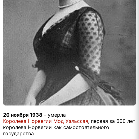
20 ноября 1938
- умерла
Королева Норвегии Мод Уэльская
, первая за 600 лет
королева Норвегии как самостоятельного
государства.