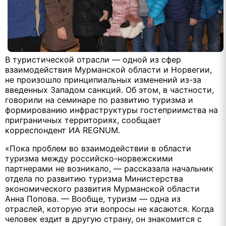
В туристической отрасли — одной из сфер
взаимодействия Мурманской области и Норвегии,
не произошло принципиальных изменений из-за
введенных Западом санкций. Об этом, в частности,
говорили на семинаре по развитию туризма и
формированию инфраструктуры гостеприимства на
приграничных территориях, сообщает
корреспондент ИА REGNUM.
«Пока проблем во взаимодействии в области
туризма между российско-норвежскими
партнерами не возникало, — рассказала начальник
отдела по развитию туризма Министерства
экономического развития Мурманской области
Анна Попова. — Вообще, туризм — одна из
отраслей, которую эти вопросы не касаются. Когда
человек ездит в другую страну, он знакомится с