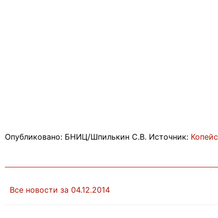
Опубликовано: БНИЦ/Шпилькин С.В. Источник:
Копейс
Все новости за 04.12.2014