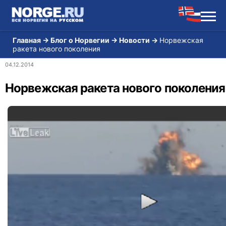
Главная
→
Блог о Норвегии
→
Новости
→
Норвежская
ракета нового поколения
04.12.2014
Норвежская ракета нового поколения