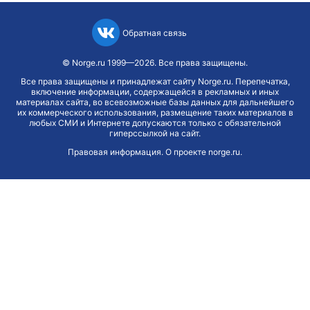
Обратная связь
©
Norge.ru
1999—2026. Все права защищены.
Все права защищены и принадлежат сайту Norge.ru. Перепечатка,
включение информации, содержащейся в рекламных и иных
материалах сайта, во всевозможные базы данных для дальнейшего
их коммерческого использования, размещение таких материалов в
любых СМИ и Интернете допускаются только с обязательной
гиперссылкой на сайт.
Правовая информация
.
О проекте norge.ru
.