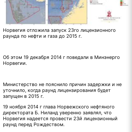
Норвегия отложила запуск 23го лицензионного
раунда по нефти и газа до 2015 г.
Об этом 19 декабря 2014 г поведали в Минэнерго
Норвегии.
Министерство не пояснило причин задержки и не
уточнило, когда раунд лицензирования будет
запущен в 2015 г.
19 ноября 2014 г глава Норвежского нефтяного
директората Б. Ниланд уверенно заявлял, что
Норвегия надеется провести 23й лицензионный
раунд перед Рождеством.