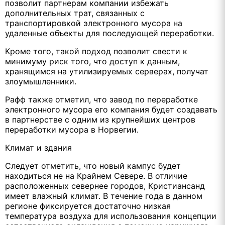
позволит партнерам компании избежать
дополнительных трат, связанных с
транспортировкой электронного мусора на
удаленные объекты для последующей переработки.
Кроме того, такой подход позволит свести к
минимуму риск того, что доступ к данным,
хранящимся на утилизируемых серверах, получат
злоумышленники.
Рафф также отметил, что завод по переработке
электронного мусора его компания будет создавать
в партнерстве с одним из крупнейших центров
переработки мусора в Норвегии.
Климат и здания
Следует отметить, что новый кампус будет
находиться не на Крайнем Севере. В отличие
расположенных севернее городов, Кристиансанд
имеет влажный климат. В течение года в данном
регионе фиксируется достаточно низкая
температура воздуха для использования концепции