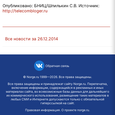
Опубликовано: БНИЦ/Шпилькин С.В. Источник:
http://telecombloger.ru
Все новости за 26.12.2014
Обратная связь
©
Norge.ru
1999—2026. Все права защищены.
Все права защищены и принадлежат сайту Norge.ru. Перепечатка,
включение информации, содержащейся в рекламных и иных
материалах сайта, во всевозможные базы данных для дальнейшего
их коммерческого использования, размещение таких материалов в
любых СМИ и Интернете допускаются только с обязательной
гиперссылкой на сайт.
Правовая информация
.
О проекте norge.ru
.