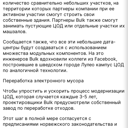
количество сравнительно небольших участков, на
территории которых партнеры компании при ее
активном участии смогут строить свои
собственные здания. Партнеры Bulk также смогут
занимать пустующие ЦОД или отдельные участки их
машзалов.
Сообщается также, что все эти небольшие дата-
центры будут создаваться с использованием
множества модульных компонентов. На это
инженеров Bulk вдохновили коллеги из Facebook,
построившие в шведском городе Лулео кампус ЦОД
по аналогичной технологии.
Переработка электронного мусора
Чтобы упростить и ускорить процесс модернизации
ЦОД, которая случается каждые 3-5 лет,
проектировщики Bulk предусмотрели собственный
завод по переработке отходов.
Этот шаг в полной мере согласуется с
предписаниями норвежского законодательства и