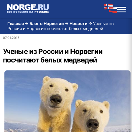
Главная
→
Блог о Норвегии
→
Новости
→
Ученые из
России и Норвегии посчитают белых медведей
07.01.2015
Ученые из России и Норвегии
посчитают белых медведей