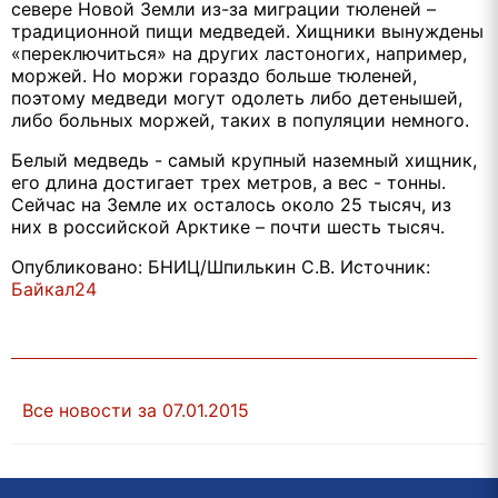
севере Новой Земли из-за миграции тюленей –
традиционной пищи медведей. Хищники вынуждены
«переключиться» на других ластоногих, например,
моржей. Но моржи гораздо больше тюленей,
поэтому медведи могут одолеть либо детенышей,
либо больных моржей, таких в популяции немного.
Белый медведь - самый крупный наземный хищник,
его длина достигает трех метров, а вес - тонны.
Сейчас на Земле их осталось около 25 тысяч, из
них в российской Арктике – почти шесть тысяч.
Опубликовано: БНИЦ/Шпилькин С.В. Источник:
Байкал24
Все новости за 07.01.2015