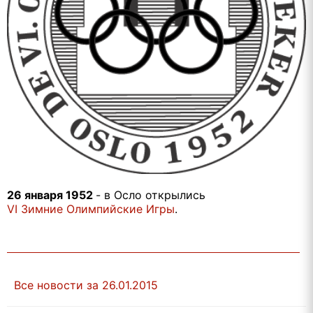
26 января 1952
- в Осло открылись
VI Зимние Олимпийские Игры
.
Все новости за 26.01.2015