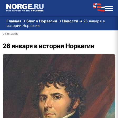
Главная
→
Блог о Норвегии
→
Новости
→
26 января в
истории Норвегии
26.01.2015
26 января в истории Норвегии