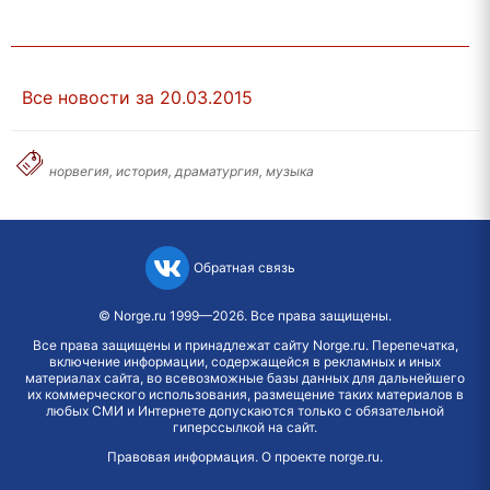
Все новости за 20.03.2015
норвегия, история, драматургия, музыка
Обратная связь
©
Norge.ru
1999—2026. Все права защищены.
Все права защищены и принадлежат сайту Norge.ru. Перепечатка,
включение информации, содержащейся в рекламных и иных
материалах сайта, во всевозможные базы данных для дальнейшего
их коммерческого использования, размещение таких материалов в
любых СМИ и Интернете допускаются только с обязательной
гиперссылкой на сайт.
Правовая информация
.
О проекте norge.ru
.