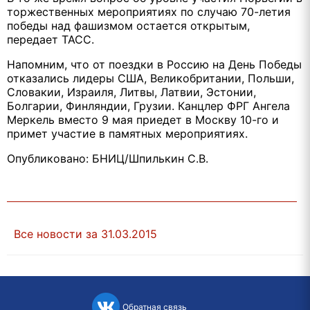
торжественных мероприятиях по случаю 70-летия
победы над фашизмом остается открытым,
передает ТАСС.
Напомним, что от поездки в Россию на День Победы
отказались лидеры США, Великобритании, Польши,
Словакии, Израиля, Литвы, Латвии, Эстонии,
Болгарии, Финляндии, Грузии. Канцлер ФРГ Ангела
Меркель вместо 9 мая приедет в Москву 10-го и
примет участие в памятных мероприятиях.
Опубликовано: БНИЦ/Шпилькин С.В.
Все новости за 31.03.2015
Обратная связь