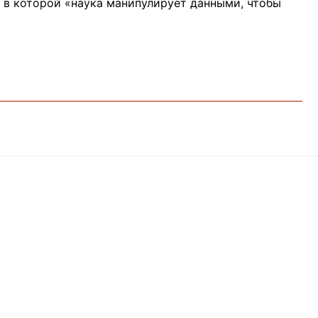
, в которой «наука манипулирует данными, чтобы