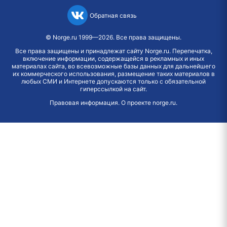
Обратная связь
©
Norge.ru
1999—2026. Все права защищены.
Все права защищены и принадлежат сайту Norge.ru. Перепечатка,
включение информации, содержащейся в рекламных и иных
материалах сайта, во всевозможные базы данных для дальнейшего
их коммерческого использования, размещение таких материалов в
любых СМИ и Интернете допускаются только с обязательной
гиперссылкой на сайт.
Правовая информация
.
О проекте norge.ru
.