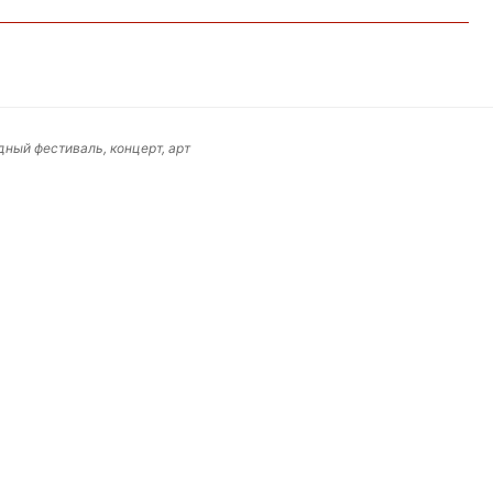
дный фестиваль, концерт, арт