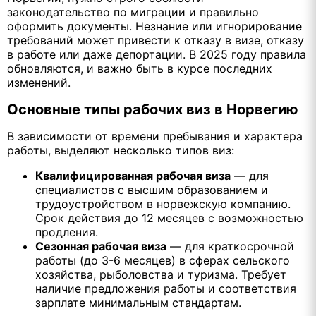
законодательство по миграции и правильно
оформить документы. Незнание или игнорирование
требований может привести к отказу в визе, отказу
в работе или даже депортации. В 2025 году правила
обновляются, и важно быть в курсе последних
изменений.
Основные типы рабочих виз в Норвегию
В зависимости от времени пребывания и характера
работы, выделяют несколько типов виз:
Квалифицированная рабочая виза
— для
специалистов с высшим образованием и
трудоустройством в норвежскую компанию.
Срок действия до 12 месяцев с возможностью
продления.
Сезонная рабочая виза
— для краткосрочной
работы (до 3-6 месяцев) в сферах сельского
хозяйства, рыболовства и туризма. Требует
наличие предложения работы и соответствия
зарплате минимальным стандартам.