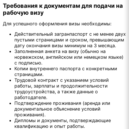
Требования к документам для подачи на
рабочую визу
Для успешного оформления визы необходимы:
Действительный загранпаспорт с не менее двух
пустыми страницами и сроком, превышающим
дату окончания визы минимум на 3 месяца.
Заполненная анкета на визу (обычно на
норвежском, английском или немецком языке)
с подписью.
Копии внутреннего паспорта с конкретными
страницами.
Трудовой контракт с указанием условий
работы, зарплаты и продолжительности
трудоустройства, а также данные о
работодателе.
Подтверждение проживания (аренда или
документальное объяснение условий
проживания).
Дипломы и документы, подтверждающие
квалификацию и опыт работы.