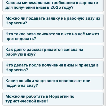
Каковы минимальные требования к зарплате
для получения визы в 2025 году?
Можно ли подавать заявку на рабочую визу из
Норвегии?
Что такое виза соискателя и кто на неё может
претендовать?
Как долго рассматривается заявка на
рабочую визу?
Что делать после получения визы и приезда в
Норвегию?
Какие ошибки чаще всего совершают при
подаче на визу?
Можно ли работать в Норвегии по
туристической визе?