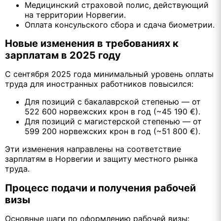
Медицинский страховой полис, действующий
на территории Норвегии.
Оплата консульского сбора и сдача биометрии.
Новые изменения в требованиях к
зарплатам в 2025 году
С сентября 2025 года минимальный уровень оплаты
труда для иностранных работников повысился:
Для позиций с бакалаврской степенью — от
522 600 норвежских крон в год (~45 190 €).
Для позиций с магистерской степенью — от
599 200 норвежских крон в год (~51 800 €).
Эти изменения направлены на соответствие
зарплатям в Норвегии и защиту местного рынка
труда.
Процесс подачи и получения рабочей
визы
Основные шаги по оформлению рабочей визы: