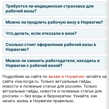
Требуется ли медицинская страховка для
рабочей визы?
Можно ли продлить рабочую визу в Норвегии?
Что делать, если отказали в визе?
Сколько стоит оформление рабочей визы в
Норвегию?
Можно ли сменить работодателя, находясь в
Норвегии с рабочей визой?
Подробнее на сайте по
визам в Норвегию
читайте на
сайте visa.norge.ru. Только актуальные гайды,
новости и полезные статьи для россиян. Только
актуальные гайды, новости и полезные статьи для
россиян — без воды и бюрократии. Узнайте, как
начать жизнь в Норвегии правильно.