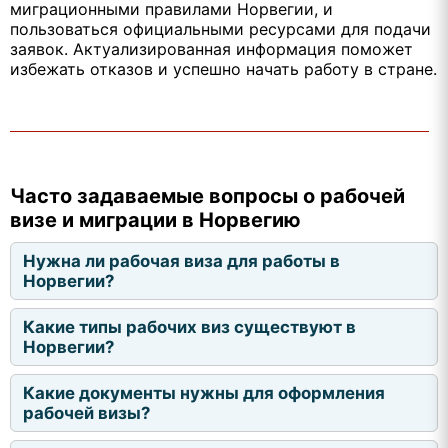
миграционными правилами Норвегии, и
пользоваться официальными ресурсами для подачи
заявок. Актуализированная информация поможет
избежать отказов и успешно начать работу в стране.
Часто задаваемые вопросы о рабочей
визе и миграции в Норвегию
Нужна ли рабочая виза для работы в
Норвегии?
Какие типы рабочих виз существуют в
Норвегии?
Какие документы нужны для оформления
рабочей визы?