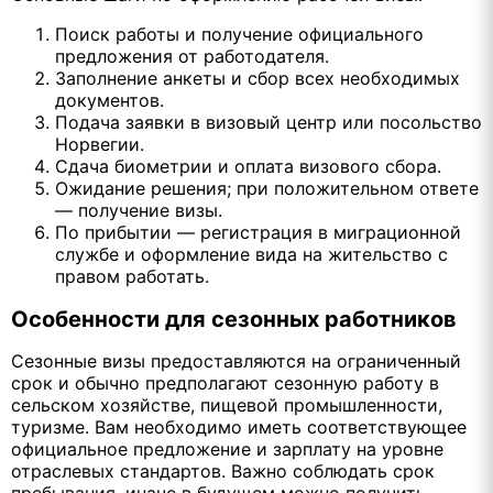
Поиск работы и получение официального
предложения от работодателя.
Заполнение анкеты и сбор всех необходимых
документов.
Подача заявки в визовый центр или посольство
Норвегии.
Сдача биометрии и оплата визового сбора.
Ожидание решения; при положительном ответе
— получение визы.
По прибытии — регистрация в миграционной
службе и оформление вида на жительство с
правом работать.
Особенности для сезонных работников
Сезонные визы предоставляются на ограниченный
срок и обычно предполагают сезонную работу в
сельском хозяйстве, пищевой промышленности,
туризме. Вам необходимо иметь соответствующее
официальное предложение и зарплату на уровне
отраслевых стандартов. Важно соблюдать срок
пребывания, иначе в будущем можно получить