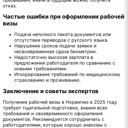
отказ.
Частые ошибки при оформлении рабочей
визы
Подача неполного пакета документов или
отсутствие переводов с русского языка.
Нарушение сроков подачи заявки и
несвоевременная сдача биометрии.
Недостаточно высокая зарплата в
предложении работодателя по сравнению с
новыми требованиями.
Игнорирование требований по медицинскому
страхованию и проживанию.
Заключение и советы экспертов
Получение рабочей визы в Норвегию в 2025 году
требует тщательной подготовки, знания всех
требований и своевременного оформления
документов. Рекомендуется сотрудничать с
работодателями, которые хорошо знакомы с