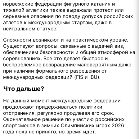
норвежские федерации фигурного катания и
тяжелой атлетики также выражали протест или
серьезные опасения по поводу допуска российских
атлетов к международным стартам, даже в
нейтральном статусе.
Сложности возникают и на практическом уровне.
Существуют вопросы, связанные с выдачей виз,
обеспечением безопасности и общей атмосферой на
соревнованиях. Все это делает быстрое и
беспроблемное возвращение маловероятным даже
при наличии формального разрешения от
международных федераций (FIS и IBU).
Что дальше?
На данный момент международные федерации
продолжают придерживаться политики
отстранения, регулярно продлевая его срок.
Окончательное решение по участию российских
спортсменов в зимних Олимпийских играх 2026
года пока не принято, но время идет.