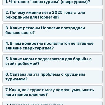
1. Что такое "сверхтуризм" (овертуризм)?
2. Почему именно лето 2025 года стало
рекордным для Норвегии?
3. Какие регионы Норвегии пострадали
больше всего?
4. В чем конкретно проявляется негативное
влияние сверхтуризма?
5. Какие меры предлагаются для борьбы с
этой проблемой?
6. Связана ли эта проблема с круизным
туризмом?
7. Как я, как турист, могу помочь уменьшить
негативное влияние?