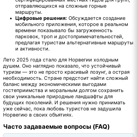
отправляющихся на сложные горные
маршруты.
Цифровые решения:
Обсуждается создание
мобильного приложения, которое в реальном
времени показывало бы загруженность
парковок, троп и достопримечательностей,
предлагая туристам альтернативные маршруты
и активности.
Лето 2025 года стало для Норвегии холодным
душем. Оно наглядно показало, что устойчивый
туризм — это не просто красивый лозунг, а острая
необходимость. Стране предстоит найти сложный
баланс между экономическими выгодами
гостеприимства и моральным долгом сохранить
свои уникальные природные ландшафты для
будущих поколений. И решения нужно принимать
уже сейчас, пока любовь туристов не задушила
Норвегию в своих объятиях.
Часто задаваемые вопросы (FAQ)