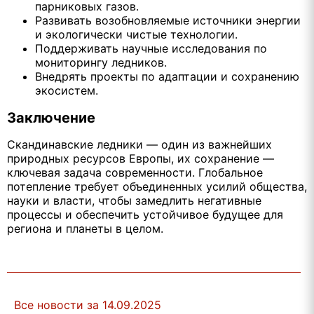
парниковых газов.
Развивать возобновляемые источники энергии
и экологически чистые технологии.
Поддерживать научные исследования по
мониторингу ледников.
Внедрять проекты по адаптации и сохранению
экосистем.
Заключение
Скандинавские ледники — один из важнейших
природных ресурсов Европы, их сохранение —
ключевая задача современности. Глобальное
потепление требует объединенных усилий общества,
науки и власти, чтобы замедлить негативные
процессы и обеспечить устойчивое будущее для
региона и планеты в целом.
Все новости за 14.09.2025