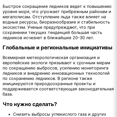
Быстрое сокращение ледников ведет к повышению
уровня моря, что угрожает прибрежным районам и
мегаполисам. Отступление льда также влияет на
водные ресурсы, биоразнообразие и стабильность
экосистем. Ученые предупреждают, что при
сохранении текущих тенденций большая часть
ледников исчезнет в ближайшие 20-30 лет.
Глобальные и региональные инициативы
Всемирная метеорологическая организация и
европейские экологи призывают к срочным мерам
по сокращению выбросов, усилению мониторинга
ледников и внедрению инновационных технологий
по сохранению ледников. В регионе также
инициируются природоохранные проекты и
поддерживается соответствующая законодательная
база.
Что нужно сделать?
Снизить выбросы углекислого газа и других