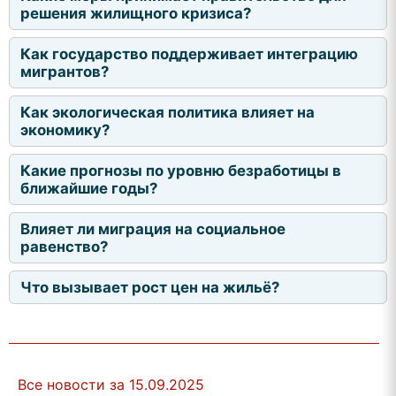
решения жилищного кризиса?
Как государство поддерживает интеграцию
мигрантов?
Как экологическая политика влияет на
экономику?
Какие прогнозы по уровню безработицы в
ближайшие годы?
Влияет ли миграция на социальное
равенство?
Что вызывает рост цен на жильё?
Все новости за 15.09.2025