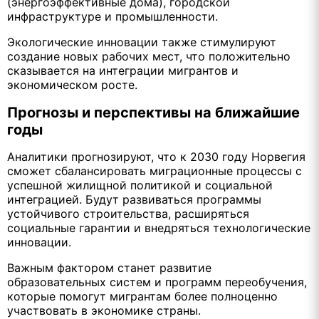
(энергоэффективные дома), городской
инфраструктуре и промышленности.
Экологические инновации также стимулируют
создание новых рабочих мест, что положительно
сказывается на интеграции мигрантов и
экономическом росте.
Прогнозы и перспективы на ближайшие
годы
Аналитики прогнозируют, что к 2030 году Норвегия
сможет сбалансировать миграционные процессы с
успешной жилищной политикой и социальной
интеграцией. Будут развиваться программы
устойчивого строительства, расширяться
социальные гарантии и внедряться технологические
инновации.
Важным фактором станет развитие
образовательных систем и программ переобучения,
которые помогут мигрантам более полноценно
участвовать в экономике страны.