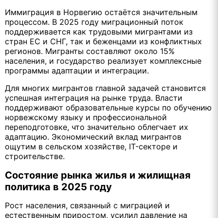
Иммиграция в Норвегию остаётся значительным
процессом. В 2025 году миграционный поток
поддерживается как трудовыми мигрантами из
стран ЕС и СНГ, так и беженцами из конфликтных
регионов. Мигранты составляют около 15%
населения, и государство реализует комплексные
программы адаптации и интеграции.
Для многих мигрантов главной задачей становится
успешная интеграция на рынке труда. Власти
поддерживают образовательные курсы по обучению
норвежскому языку и профессиональной
переподготовке, что значительно облегчает их
адаптацию. Экономический вклад мигрантов
ощутим в сельском хозяйстве, IT-секторе и
строительстве.
Состояние рынка жилья и жилищная
политика в 2025 году
Рост населения, связанный с миграцией и
естественным приростом, усилил давление на