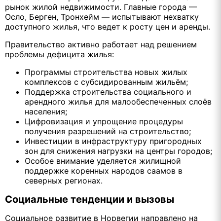
рынок жилой недвижимости. Главные города —
Осло, Берген, Тронхейм — испытывают нехватку
доступного жилья, что ведет к росту цен и аренды.
Правительство активно работает над решением
проблемы дефицита жилья:
Программы строительства новых жилых
комплексов с субсидированным жильём;
Поддержка строительства социального и
арендного жилья для малообеспеченных слоёв
населения;
Цифровизация и упрощение процедуры
получения разрешений на строительство;
Инвестиции в инфраструктуру пригородных
зон для снижения нагрузки на центры городов;
Особое внимание уделяется жилищной
поддержке коренных народов саамов в
северных регионах.
Социальные тенденции и вызовы
Социальное развитие в Норвегии направлено на