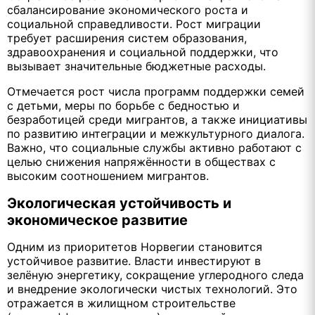
сбалансирование экономического роста и
социальной справедливости. Рост миграции
требует расширения систем образования,
здравоохранения и социальной поддержки, что
вызывает значительные бюджетные расходы.
Отмечается рост числа программ поддержки семей
с детьми, меры по борьбе с бедностью и
безработицей среди мигрантов, а также инициативы
по развитию интеграции и межкультурного диалога.
Важно, что социальные службы активно работают с
целью снижения напряжённости в обществах с
высоким соотношением мигрантов.
Экологическая устойчивость и
экономическое развитие
Одним из приоритетов Норвегии становится
устойчивое развитие. Власти инвестируют в
зелёную энергетику, сокращение углеродного следа
и внедрение экологически чистых технологий. Это
отражается в жилищном строительстве