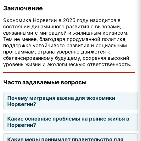
Заключение
Экономика Норвегии в 2025 году находится в
состоянии динамичного развития с вызовами,
связанными с миграцией и жилищным кризисом.
Тем не менее, благодаря продуманной политике,
поддержке устойчивого развития и социальным
программам, страна уверенно движется к
сбалансированному будущему, сохраняя высокий
уровень жизни и экологическую ответственность.
Часто задаваемые вопросы
Почему миграция важна для экономики
Норвегии?
Какие основные проблемы на рынке жилья в
Норвегии?
Какие меры принимает правительство для