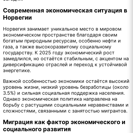
Современная экономическая ситуация в
Норвегии
Норвегия занимает уникальное место в мировом
экономическом пространстве благодаря своим
богатым природным ресурсам, особенно нефти и
газа, а также высокоразвитому социальному
государству. К 2025 году экономический рост
замедлился, но остаётся стабильным, с акцентом на
диверсификацию отраслей и переход к устойчивой
энергетике.
Важной особенностью экономики остаётся высокий
уровень жизни, низкий уровень безработицы (около
3.5%) и сильная социальная поддержка населения.
Однако экономическая политика направлена на
борьбу с растущими социальными неравенствами и
сложностями, связанными с занятостью мигрантов.
Миграция как фактор экономического и
социального развития