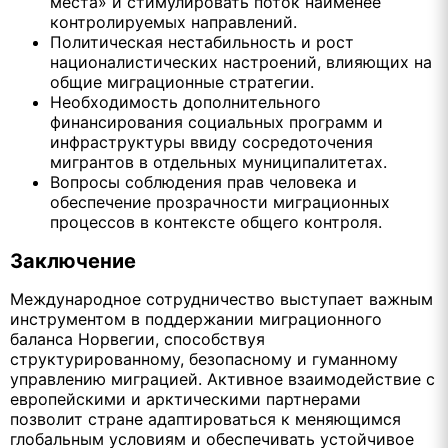
места» и стимулировать поток наименее
контролируемых направлений.
Политическая нестабильность и рост
националистических настроений, влияющих на
общие миграционные стратегии.
Необходимость дополнительного
финансирования социальных программ и
инфраструктуры ввиду сосредоточения
мигрантов в отдельных муниципалитетах.
Вопросы соблюдения прав человека и
обеспечение прозрачности миграционных
процессов в контексте общего контроля.
Заключение
Международное сотрудничество выступает важным
инструментом в поддержании миграционного
баланса Норвегии, способствуя
структурированному, безопасному и гуманному
управлению миграцией. Активное взаимодействие с
европейскими и арктическими партнерами
позволит стране адаптироваться к меняющимся
глобальным условиям и обеспечивать устойчивое