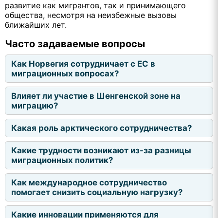
развитие как мигрантов, так и принимающего
общества, несмотря на неизбежные вызовы
ближайших лет.
Часто задаваемые вопросы
Как Норвегия сотрудничает с ЕС в
миграционных вопросах?
Влияет ли участие в Шенгенской зоне на
миграцию?
Какая роль арктического сотрудничества?
Какие трудности возникают из-за разницы
миграционных политик?
Как международное сотрудничество
помогает снизить социальную нагрузку?
Какие инновации применяются для