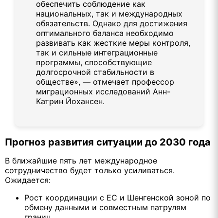
обеспечить соблюдение как
национальных, так и международных
обязательств. Однако для достижения
оптимального баланса необходимо
развивать как жесткие меры контроля,
так и сильные интеграционные
программы, способствующие
долгосрочной стабильности в
обществе», — отмечает профессор
миграционных исследований Анн-
Катрин Йохансен.
Прогноз развития ситуации до 2030 года
В ближайшие пять лет международное
сотрудничество будет только усиливаться.
Ожидается:
Рост координации с ЕС и Шенгенской зоной по
обмену данными и совместным патрулям
границ.