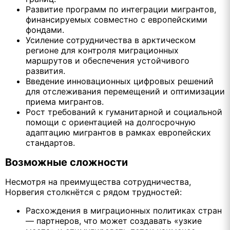
Развитие программ по интеграции мигрантов,
финансируемых совместно с европейскими
фондами.
Усиление сотрудничества в арктическом
регионе для контроля миграционных
маршрутов и обеспечения устойчивого
развития.
Введение инновационных цифровых решений
для отслеживания перемещений и оптимизации
приема мигрантов.
Рост требований к гуманитарной и социальной
помощи с ориентацией на долгосрочную
адаптацию мигрантов в рамках европейских
стандартов.
Возможные сложности
Несмотря на преимущества сотрудничества,
Норвегия столкнётся с рядом трудностей:
Расхождения в миграционных политиках стран
— партнеров, что может создавать «узкие