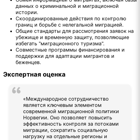
данных о криминальной и миграционной
истории.
Скоординированные действия по контролю
границ и борьбе с нелегальной миграцией.
Общие стандарты для рассмотрения заявок на
убежище и временную защиту, позволяющие
избегать "миграционного туризма".
Совместные программы финансирования и
поддержки для адаптации мигрантов и
беженцев.
Экспертная оценка
«Международное сотрудничество
является ключевым элементом
современной миграционной политики
Норвегии. Оно позволяет повысить
эффективность контроля за потоками
миграции, сократить социальную
нагрузку на отдельные регионы и