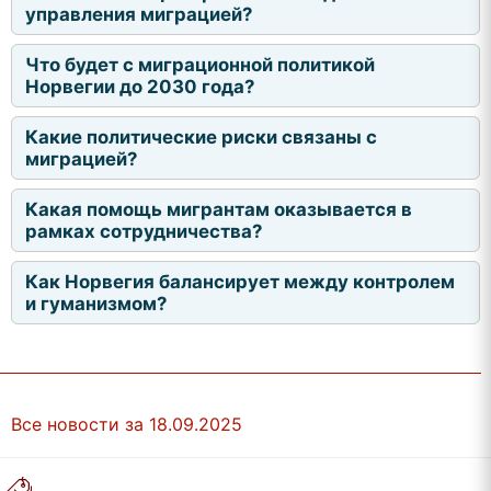
управления миграцией?
Что будет с миграционной политикой
Норвегии до 2030 года?
Какие политические риски связаны с
миграцией?
Какая помощь мигрантам оказывается в
рамках сотрудничества?
Как Норвегия балансирует между контролем
и гуманизмом?
Все новости за 18.09.2025