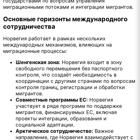
государствами по вопросам управления
миграционными потоками и интеграции мигрантов.
Основные горизонты международного
сотрудничества
Норвегия работает в рамках нескольких
международных механизмов, влияющих на
миграционные процессы:
Шенгенская зона:
Норвегия входит в зону
свободного перемещения без паспортного
контроля, что создаёт необходимость в
координации с другими странами по вопросам
контроля границ, регистрации и обработки
мигрантов.
Совместные программы ЕС:
Норвегия
участвует в ряде программ по поддержке
мигрантов, финансируемых ЕС, включая
проекты интеграции, образования и
социальной адаптации.
Арктическое сотрудничество:
Важное
направление, где Норвегия взаимодействует с