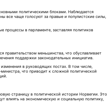
основными политическими блоками. Наблюдается
ны все чаще голосуют за правые и популистские силы,
ые процессы в парламенте, заставляя политиков
ся правительством меньшинства, что обуславливает
печения поддержки законодательных инициатив.
изменения в руководящих постах. В том числе,
-министра, что приводит к сложной политической
ций.
овую страницу в политической истории Норвегии. Это
ут влиять на экономическую и социальную политику,