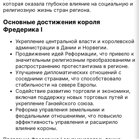
которая оказала глубокое влияние на социальную и
религиозную жизнь стран региона.
Основные достижения короля
Фредерика I
Укрепление центральной власти и королевской
администрации в Дании и Норвегии.
Продвижение идей Реформации, что привело к
значительным религиозным преобразованиям и
распространению протестантизма в регионе.
Улучшение дипломатических отношений с
соседними странами, что способствовало
стабильности на севере Европы.
Содействие развитию торговли и экономики,
включая поддержку новых торговых путей и
укрепление Ганзейского союза.
Реформа управления земельными и
феодальными отношениями, что повысило
эффективность управления и расширило
влияние короны.