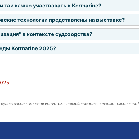
 так важно участвовать в Kormarine?
жские технологии представлены на выставке?
изация" в контексте судоходства?
нды Kormarine 2025?
2025
, судостроение, морская индустрия, декарбонизация, зеленые технологии,