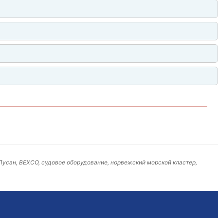
 Пусан, BEXCO, судовое оборудование, норвежский морской кластер,